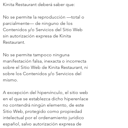
Kinita Restaurant deberá saber que:
No se permite la reproducción —total o
parcialmente— de ninguno de los
Contenidos y/o Servicios del Sitio Web
sin autorización expresa de Kinita
Restaurant.
No se permite tampoco ninguna
manifestación falsa, inexacta o incorrecta
sobre el Sitio Web de Kinita Restaurant, ni
sobre los Contenidos y/o Servicios del
mismo.
A excepción del hipervínculo, el sitio web
en el que se establezca dicho hiperenlace
no contendrá ningún elemento, de este
Sitio Web, protegido como propiedad
intelectual por el ordenamiento jurídico
español, salvo autorización expresa de