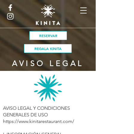
RESERVAR
REGALA KINITA
AVISO LEGAL
AVISO LEGAL Y CONDICIONES
GENERALES DE USO
https://www.kinitarestaurant.com/