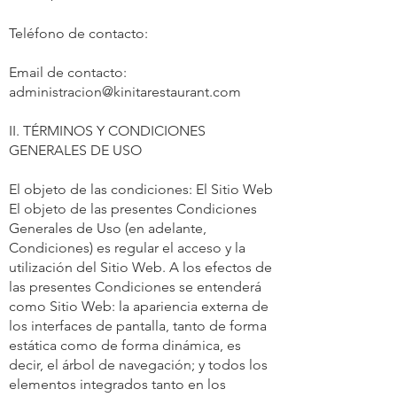
Teléfono de contacto:
Email de contacto:
administracion@kinitarestaurant.com
II. TÉRMINOS Y CONDICIONES
GENERALES DE USO
El objeto de las condiciones: El Sitio Web
El objeto de las presentes Condiciones
Generales de Uso (en adelante,
Condiciones) es regular el acceso y la
utilización del Sitio Web. A los efectos de
las presentes Condiciones se entenderá
como Sitio Web: la apariencia externa de
los interfaces de pantalla, tanto de forma
estática como de forma dinámica, es
decir, el árbol de navegación; y todos los
elementos integrados tanto en los