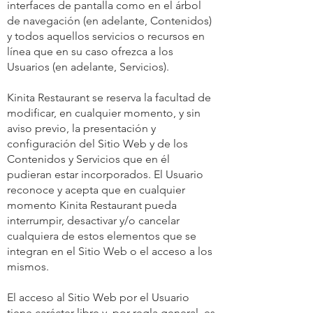
interfaces de pantalla como en el árbol
de navegación (en adelante, Contenidos)
y todos aquellos servicios o recursos en
línea que en su caso ofrezca a los
Usuarios (en adelante, Servicios).
Kinita Restaurant se reserva la facultad de
modificar, en cualquier momento, y sin
aviso previo, la presentación y
configuración del Sitio Web y de los
Contenidos y Servicios que en él
pudieran estar incorporados. El Usuario
reconoce y acepta que en cualquier
momento Kinita Restaurant pueda
interrumpir, desactivar y/o cancelar
cualquiera de estos elementos que se
integran en el Sitio Web o el acceso a los
mismos.
El acceso al Sitio Web por el Usuario
tiene carácter libre y, por regla general, es