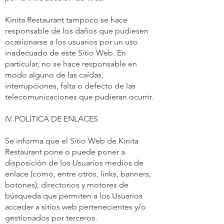
Kinita Restaurant tampoco se hace
responsable de los daños que pudiesen
ocasionarse a los usuarios por un uso
inadecuado de este Sitio Web. En
particular, no se hace responsable en
modo alguno de las caídas,
interrupciones, falta o defecto de las
telecomunicaciones que pudieran ocurrir.
IV. POLÍTICA DE ENLACES
Se informa que el Sitio Web de Kinita
Restaurant pone o puede poner a
disposición de los Usuarios medios de
enlace (como, entre otros, links, banners,
botones), directorios y motores de
búsqueda que permiten a los Usuarios
acceder a sitios web pertenecientes y/o
gestionados por terceros.