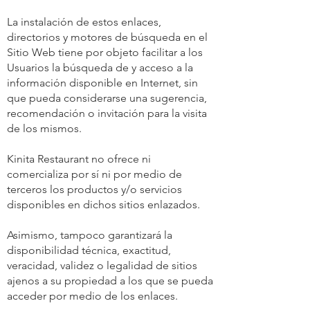
La instalación de estos enlaces,
directorios y motores de búsqueda en el
Sitio Web tiene por objeto facilitar a los
Usuarios la búsqueda de y acceso a la
información disponible en Internet, sin
que pueda considerarse una sugerencia,
recomendación o invitación para la visita
de los mismos.
Kinita Restaurant no ofrece ni
comercializa por sí ni por medio de
terceros los productos y/o servicios
disponibles en dichos sitios enlazados.
Asimismo, tampoco garantizará la
disponibilidad técnica, exactitud,
veracidad, validez o legalidad de sitios
ajenos a su propiedad a los que se pueda
acceder por medio de los enlaces.