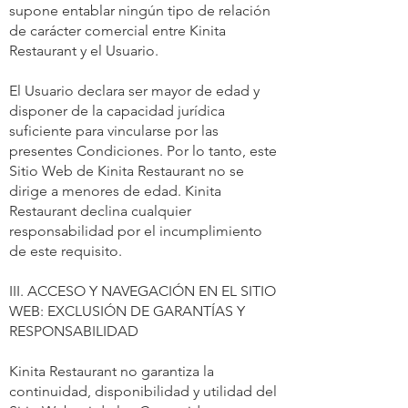
supone entablar ningún tipo de relación
de carácter comercial entre Kinita
Restaurant y el Usuario.
El Usuario declara ser mayor de edad y
disponer de la capacidad jurídica
suficiente para vincularse por las
presentes Condiciones. Por lo tanto, este
Sitio Web de Kinita Restaurant no se
dirige a menores de edad. Kinita
Restaurant declina cualquier
responsabilidad por el incumplimiento
de este requisito.
III. ACCESO Y NAVEGACIÓN EN EL SITIO
WEB: EXCLUSIÓN DE GARANTÍAS Y
RESPONSABILIDAD
Kinita Restaurant no garantiza la
continuidad, disponibilidad y utilidad del