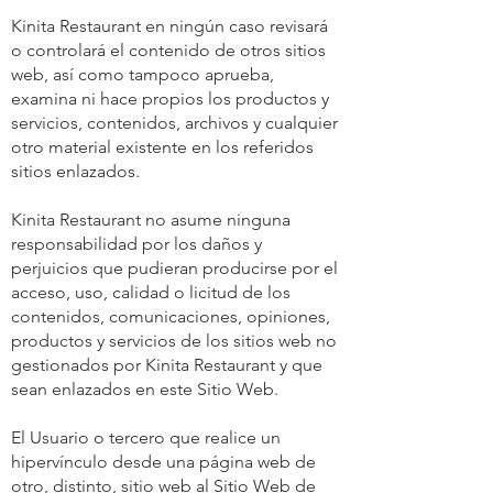
Kinita Restaurant en ningún caso revisará
o controlará el contenido de otros sitios
web, así como tampoco aprueba,
examina ni hace propios los productos y
servicios, contenidos, archivos y cualquier
otro material existente en los referidos
sitios enlazados.
Kinita Restaurant no asume ninguna
responsabilidad por los daños y
perjuicios que pudieran producirse por el
acceso, uso, calidad o licitud de los
contenidos, comunicaciones, opiniones,
productos y servicios de los sitios web no
gestionados por Kinita Restaurant y que
sean enlazados en este Sitio Web.
El Usuario o tercero que realice un
hipervínculo desde una página web de
otro, distinto, sitio web al Sitio Web de