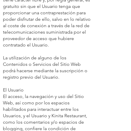
gratuito sin que el Usuario tenga que
proporcionar una contraprestación para
poder disfrutar de ello, salvo en lo relativo
al coste de conexión a través de la red de
telecomunicaciones suministrada por el
proveedor de acceso que hubiere
contratado el Usuario.
La utilización de alguno de los
Contenidos o Servicios del Sitio Web
podrá hacerse mediante la suscripción o
registro previo del Usuario.
El Usuario
El acceso, la navegación y uso del Sitio
Web, así como por los espacios
habilitados para interactuar entre los
Usuarios, y el Usuario y Kinita Restaurant,
como los comentarios y/o espacios de
blogging, confiere la condición de