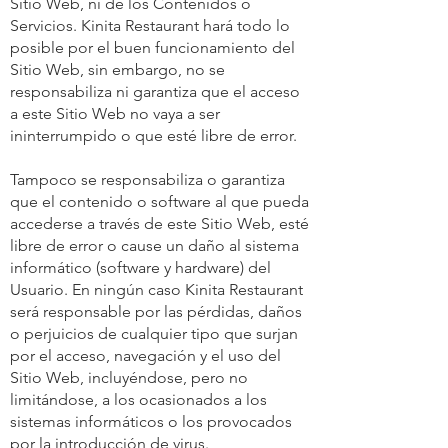
Sitio Web, ni de los Contenidos o
Servicios. Kinita Restaurant hará todo lo
posible por el buen funcionamiento del
Sitio Web, sin embargo, no se
responsabiliza ni garantiza que el acceso
a este Sitio Web no vaya a ser
ininterrumpido o que esté libre de error.
Tampoco se responsabiliza o garantiza
que el contenido o software al que pueda
accederse a través de este Sitio Web, esté
libre de error o cause un daño al sistema
informático (software y hardware) del
Usuario. En ningún caso Kinita Restaurant
será responsable por las pérdidas, daños
o perjuicios de cualquier tipo que surjan
por el acceso, navegación y el uso del
Sitio Web, incluyéndose, pero no
limitándose, a los ocasionados a los
sistemas informáticos o los provocados
por la introducción de virus.