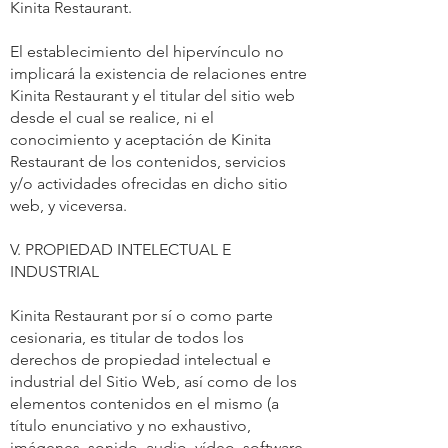
Kinita Restaurant.
El establecimiento del hipervínculo no
implicará la existencia de relaciones entre
Kinita Restaurant y el titular del sitio web
desde el cual se realice, ni el
conocimiento y aceptación de Kinita
Restaurant de los contenidos, servicios
y/o actividades ofrecidas en dicho sitio
web, y viceversa.
V. PROPIEDAD INTELECTUAL E
INDUSTRIAL
Kinita Restaurant por sí o como parte
cesionaria, es titular de todos los
derechos de propiedad intelectual e
industrial del Sitio Web, así como de los
elementos contenidos en el mismo (a
título enunciativo y no exhaustivo,
imágenes, sonido, audio, vídeo, software