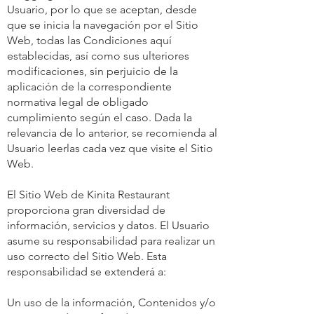
Usuario, por lo que se aceptan, desde
que se inicia la navegación por el Sitio
Web, todas las Condiciones aquí
establecidas, así como sus ulteriores
modificaciones, sin perjuicio de la
aplicación de la correspondiente
normativa legal de obligado
cumplimiento según el caso. Dada la
relevancia de lo anterior, se recomienda al
Usuario leerlas cada vez que visite el Sitio
Web.
El Sitio Web de Kinita Restaurant
proporciona gran diversidad de
información, servicios y datos. El Usuario
asume su responsabilidad para realizar un
uso correcto del Sitio Web. Esta
responsabilidad se extenderá a:
Un uso de la información, Contenidos y/o