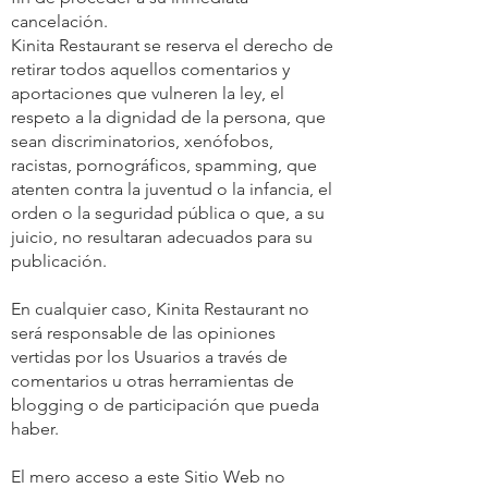
cancelación.
Kinita Restaurant se reserva el derecho de
retirar todos aquellos comentarios y
aportaciones que vulneren la ley, el
respeto a la dignidad de la persona, que
sean discriminatorios, xenófobos,
racistas, pornográficos, spamming, que
atenten contra la juventud o la infancia, el
orden o la seguridad pública o que, a su
juicio, no resultaran adecuados para su
publicación.
En cualquier caso, Kinita Restaurant no
será responsable de las opiniones
vertidas por los Usuarios a través de
comentarios u otras herramientas de
blogging o de participación que pueda
haber.
El mero acceso a este Sitio Web no