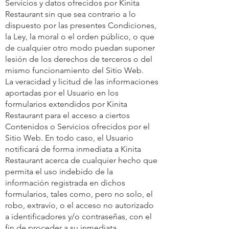
Servicios y datos ofrecidos por Kinita
Restaurant sin que sea contrario a lo
dispuesto por las presentes Condiciones,
la Ley, la moral o el orden público, o que
de cualquier otro modo puedan suponer
lesión de los derechos de terceros o del
mismo funcionamiento del Sitio Web.
La veracidad y licitud de las informaciones
aportadas por el Usuario en los
formularios extendidos por Kinita
Restaurant para el acceso a ciertos
Contenidos o Servicios ofrecidos por el
Sitio Web. En todo caso, el Usuario
notificará de forma inmediata a Kinita
Restaurant acerca de cualquier hecho que
permita el uso indebido de la
información registrada en dichos
formularios, tales como, pero no solo, el
robo, extravío, o el acceso no autorizado
a identificadores y/o contraseñas, con el
fin de proceder a su inmediata